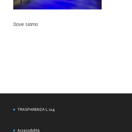
Dove siamo
TRASPARENZA L.124
Accessibilità