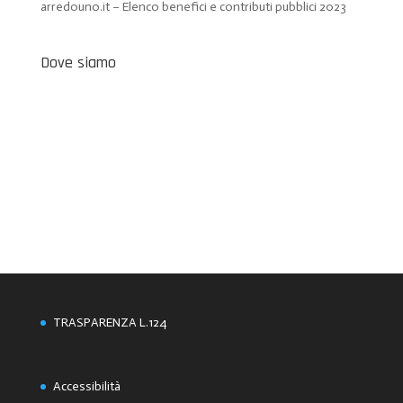
arredouno.it – Elenco benefici e contributi pubblici 2023
Dove siamo
TRASPARENZA L.124
Accessibilità